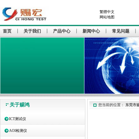
繁體中文
网站地图
首页
关于我们
产品中心
新闻中心
常见问题
关于赐鸿
您当前的位置：
东莞市
ICT测试仪
AOI检测仪