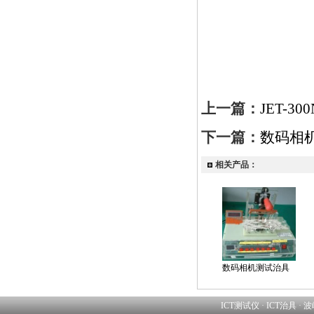
上一篇：
JET-3
下一篇：
数码相
相关产品：
数码相机测试治具
ICT测试仪
·
ICT治具
·
波