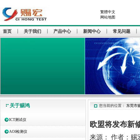
繁體中文
网站地图
首页
关于我们
产品中心
新闻中心
常见问题
关于赐鸿
您当前的位置：
东莞市
ICT测试仪
欧盟将发布新修
AOI检测仪
来源： 作者：赐